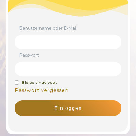
Benutzername oder E-Mail
Passwort
Bleibe eingeloggt
Passwort vergessen
Einloggen