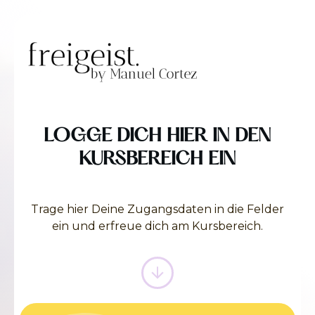
LOGGE DICH HIER IN DEN
KURSBEREICH EIN
Trage hier Deine Zugangsdaten in die Felder
ein und erfreue dich am Kursbereich.