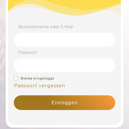
Benutzername oder E-Mail
Passwort
Bleibe eingeloggt
Passwort vergessen
Einloggen