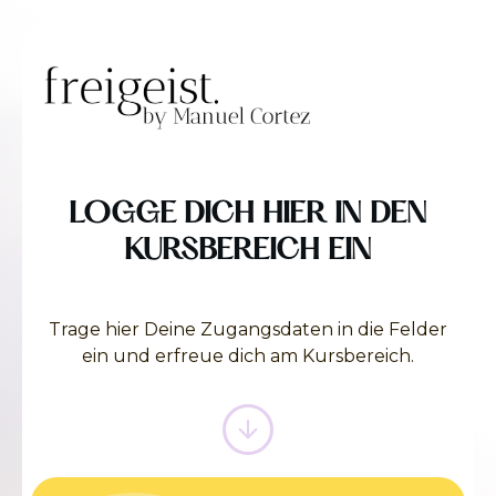
LOGGE DICH HIER IN DEN
KURSBEREICH EIN
Trage hier Deine Zugangsdaten in die Felder
ein und erfreue dich am Kursbereich.