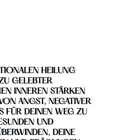
TIONALEN HEILUNG
ZU GELEBTER
EN INNEREN STÄRKEN
ON ANGST, NEGATIVER
 FÜR DEINEN WEG ZU
GESUNDEN UND
ÜBERWINDEN, DEINE