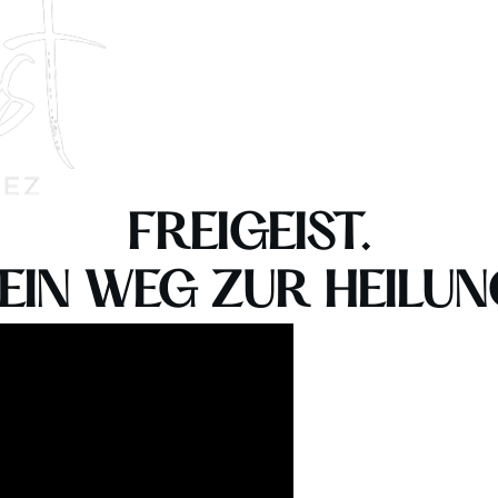
FREIGEIST.
EIN WEG ZUR HEILUN