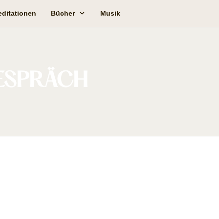
ditationen
Bücher
Musik
ESPRÄCH