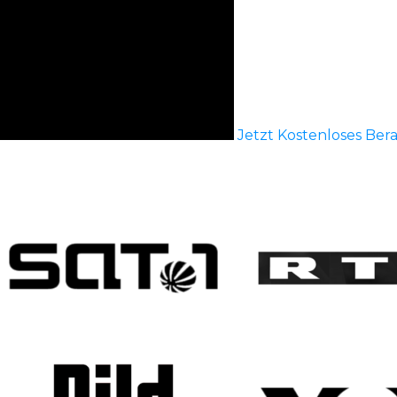
Jetzt Kostenloses Be