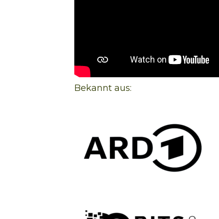
Bekannt aus: