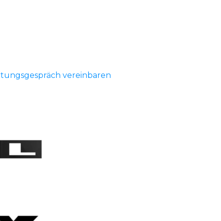
ratungsgespräch vereinbaren