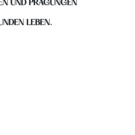
DEN UND PRÄGUNGEN
SUNDEN LEBEN.