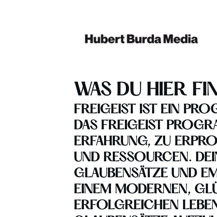
WAS DU HIER FI
FREIGEIST IST EIN P
DAS FREIGEIST PROGR
ERFAHRUNG, ZU ERPRO
UND RESSOURCEN.
DEI
GLAUBENSÄTZE UND EM
EINEM MODERNEN, GLÜ
ERFOLGREICHEN LEBEN.