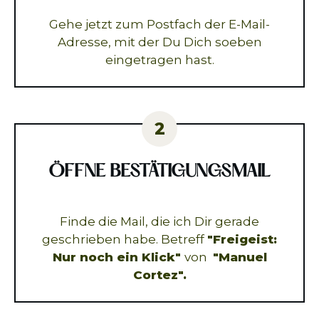
Gehe jetzt zum Postfach der E-Mail-
Adresse, mit der Du Dich soeben
eingetragen hast.
2
ÖFFNE BESTÄTIGUNGSMAIL
Finde die Mail, die ich Dir gerade
geschrieben habe. Betreff
"Freigeist:
Nur noch ein Klick"
von
"Manuel
Cortez".