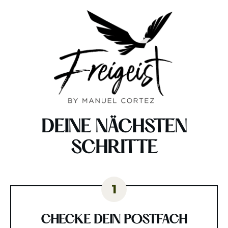
DEINE NÄCHSTEN
SCHRITTE
1
CHECKE DEIN POSTFACH