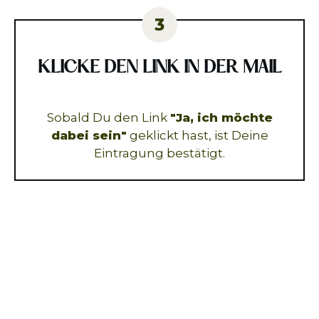
3
KLICKE DEN LINK IN DER MAIL
Sobald Du den Link
"Ja, ich möchte
dabei sein"
geklickt hast, ist Deine
Eintragung bestätigt.